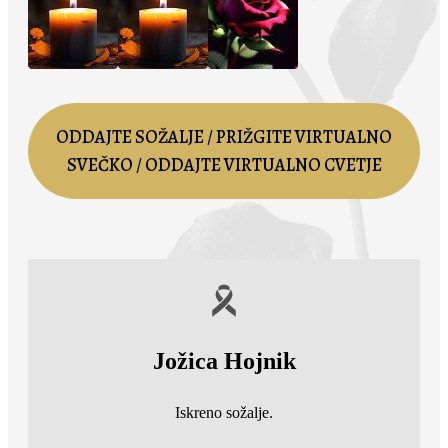
ODDAJTE SOŽALJE / PRIŽGITE VIRTUALNO
SVEČKO / ODDAJTE VIRTUALNO CVETJE
Jožica Hojnik
Iskreno sožalje.