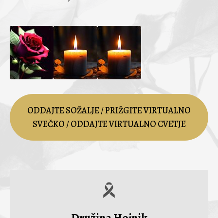
ODDAJTE SOŽALJE / PRIŽGITE VIRTUALNO
SVEČKO / ODDAJTE VIRTUALNO CVETJE
Družina Hojnik