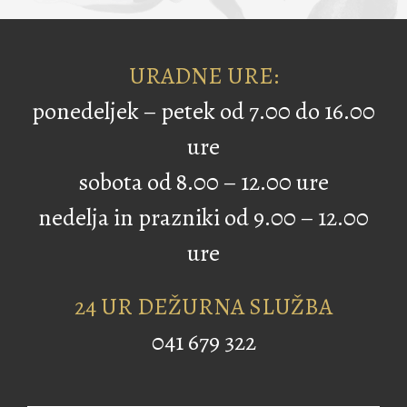
URADNE URE:
ponedeljek – petek od 7.00 do 16.00
ure
sobota od 8.00 – 12.00 ure
nedelja in prazniki od 9.00 – 12.00
ure
24 UR DEŽURNA SLUŽBA
041 679 322