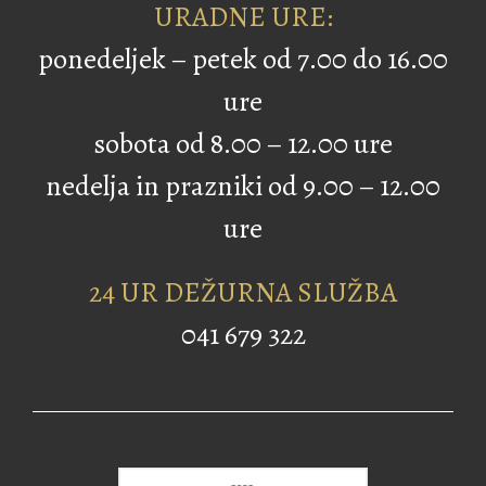
URADNE URE:
ponedeljek – petek od 7.00 do 16.00
ure
sobota od 8.00 – 12.00 ure
nedelja in prazniki od 9.00 – 12.00
ure
24 UR DEŽURNA SLUŽBA
041 679 322